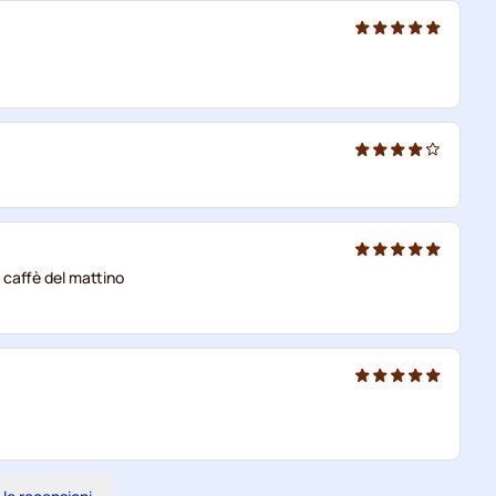
l caffè del mattino