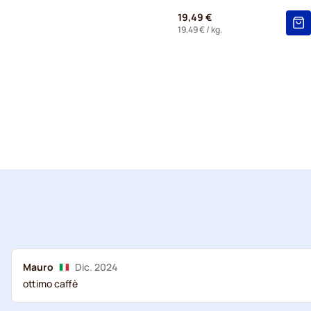
19,49 €
19,49 €
/ kg.
Mauro
Dic. 2024
ottimo caffè