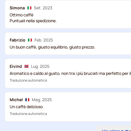
Simona
Set. 2023
Ottimo caffè
Puntuali nella spedizione.
Fabrizio
Feb. 2025
Un buon caffè, giusto equilibrio, giusto prezzo.
Eivind
Lug. 2025
Aromatico e caldo al gusto, non tra i più bruciati ma perfetto per i
Traduzione automatica
Michel
Mag. 2025
Un caffè delizioso
Traduzione automatica