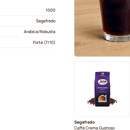
1000
Segafredo
Arabica/Robusta
Forte (7/10)
Segafredo
Caffé Crema Gustoso