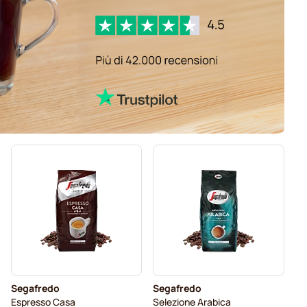
Segafredo
Segafredo
Espresso Casa
Selezione Arabica