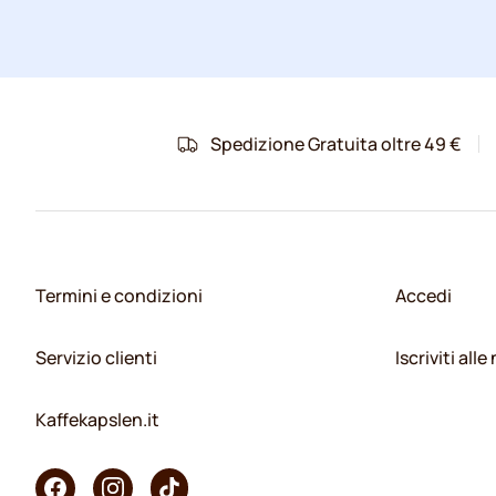
Spedizione Gratuita oltre 49 €
Termini e condizioni
Accedi
Servizio clienti
Iscriviti all
Kaffekapslen.it