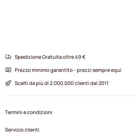
Spedizione Gratuita oltre 49 €
Prezzo minimo garantito - prezzi sempre equi
Scelti da più di 2.000.000 clienti dal 2011
Termini e condizioni
Servizio clienti