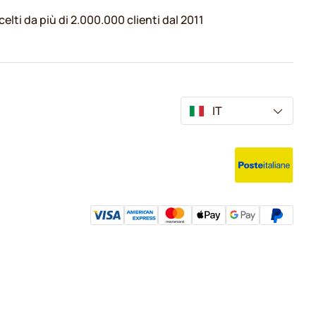
celti da più di 2.000.000 clienti dal 2011
IT