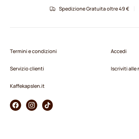
Spedizione Gratuita oltre 49 €
Termini e condizioni
Accedi
Servizio clienti
Iscriviti all
Kaffekapslen.it