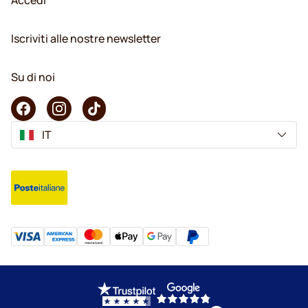
Iscriviti alle nostre newsletter
Su di noi
IT