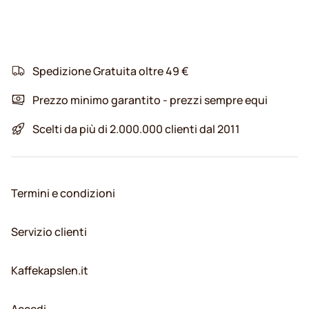
Spedizione Gratuita oltre 49 €
Prezzo minimo garantito - prezzi sempre equi
Scelti da più di 2.000.000 clienti dal 2011
Termini e condizioni
Servizio clienti
Kaffekapslen.it
Accedi