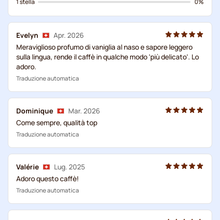
1 stella
0%
Evelyn
Apr. 2026
Meraviglioso profumo di vaniglia al naso e sapore leggero
sulla lingua, rende il caffè in qualche modo 'più delicato'. Lo
adoro.
Traduzione automatica
Dominique
Mar. 2026
Come sempre, qualità top
Traduzione automatica
Valérie
Lug. 2025
Adoro questo caffè!
Traduzione automatica