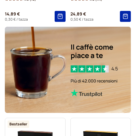
14,89 €
24,89 €
0,30 €
/ tazza
0,50 €
/ tazza
Bestseller