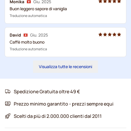
Monika
Giu. 2025
Buon leggero sapore di vaniglia
Traduzione automatica
David
Giu. 2025
Caffè molto buono
Traduzione automatica
Visualizza tutte le recensioni
Spedizione Gratuita oltre 49 €
Prezzo minimo garantito - prezzi sempre equi
Scelti da più di 2.000.000 clienti dal 2011