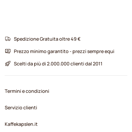
Spedizione Gratuita oltre 49 €
Prezzo minimo garantito - prezzi sempre equi
Scelti da più di 2.000.000 clienti dal 2011
Termini e condizioni
Servizio clienti
Kaffekapslen.it