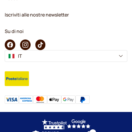
Iscriviti alle nostre newsletter
Su di noi
IT