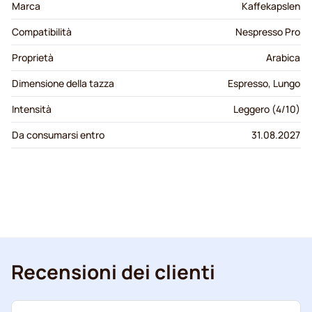
Marca
Kaffekapslen
Compatibilità
Nespresso Pro
Proprietà
Arabica
Dimensione della tazza
Espresso, Lungo
Intensità
Leggero (4/10)
Da consumarsi entro
31.08.2027
Recensioni dei clienti