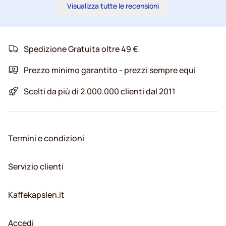
Visualizza tutte le recensioni
Spedizione Gratuita oltre 49 €
Prezzo minimo garantito - prezzi sempre equi
Scelti da più di 2.000.000 clienti dal 2011
Termini e condizioni
Servizio clienti
Kaffekapslen.it
Accedi