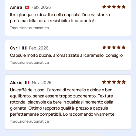
Amira
Feb. 2026
Il miglior gusto di caffè nella capsula! L'intera stanza
profuma della nota irresistibile di caramello!
Traduzione automatica
Cyril
Feb. 2026
Capsule molto buone, aromatizzate al caramello, consiglio
Traduzione automatica
Alexis
Nov. 2025
Un caffè delizioso! L'aroma di caramello è dolce e ben
equilibrato, senza essere troppo zuccherato. Texture
rotonda, piacevole da bere in qualsiasi momento della
giornata. Ottimo rapporto qualità-prezzo e capsule
perfettamente compatibili. Lo raccomando vivamente!
Traduzione automatica