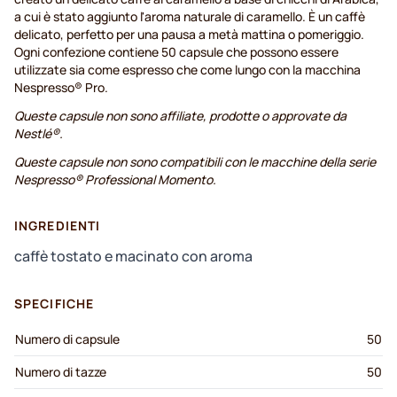
a cui è stato aggiunto l'aroma naturale di caramello. È un caffè
delicato, perfetto per una pausa a metà mattina o pomeriggio.
Ogni confezione contiene 50 capsule che possono essere
utilizzate sia come espresso che come lungo con la macchina
Nespresso® Pro.
Queste capsule non sono affiliate, prodotte o approvate da
Nestlé®.
Queste capsule non sono compatibili con le macchine della serie
Nespresso® Professional Momento.
INGREDIENTI
caffè tostato e macinato con aroma
SPECIFICHE
Numero di capsule
50
Numero di tazze
50