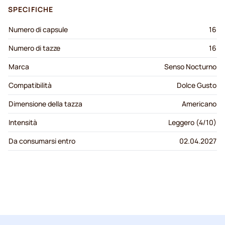
SPECIFICHE
Numero di capsule
16
Numero di tazze
16
Marca
Senso Nocturno
Compatibilità
Dolce Gusto
Dimensione della tazza
Americano
Intensità
Leggero (4/10)
Da consumarsi entro
02.04.2027