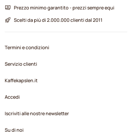
Prezzo minimo garantito - prezzi sempre equi
Scelti da più di 2.000.000 clienti dal 2011
Termini e condizioni
Servizio clienti
Kaffekapslen.it
Accedi
Iscriviti alle nostre newsletter
Su di noi