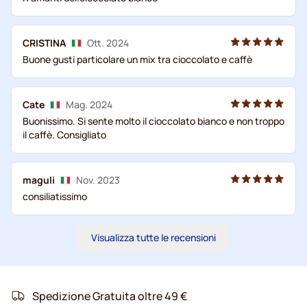
CRISTINA
Ott. 2024
Buone gusti particolare un mix tra cioccolato e caffè
Cate
Mag. 2024
Buonissimo. Si sente molto il cioccolato bianco e non troppo
il caffè. Consigliato
maguli
Nov. 2023
consiliatissimo
Visualizza tutte le recensioni
Spedizione Gratuita oltre 49 €