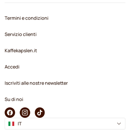
Termini e condizioni
Servizio clienti
Kaffekapslen.it
Accedi
Iscriviti alle nostre newsletter
Su di noi
IT