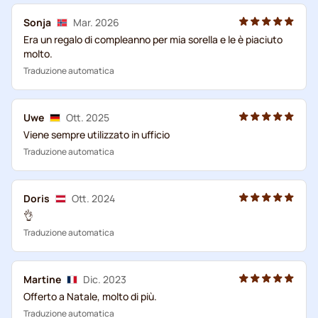
Sonja
Mar. 2026
Era un regalo di compleanno per mia sorella e le è piaciuto
molto.
Traduzione automatica
Uwe
Ott. 2025
Viene sempre utilizzato in ufficio
Traduzione automatica
Doris
Ott. 2024
👌
Traduzione automatica
Martine
Dic. 2023
Offerto a Natale, molto di più.
Traduzione automatica