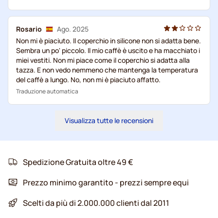
Rosario
Ago. 2025
Non mi è piaciuto. Il coperchio in silicone non si adatta bene.
Sembra un po' piccolo. Il mio caffè è uscito e ha macchiato i
miei vestiti. Non mi piace come il coperchio si adatta alla
tazza. E non vedo nemmeno che mantenga la temperatura
del caffè a lungo. No, non mi è piaciuto affatto.
Traduzione automatica
Visualizza tutte le recensioni
Spedizione Gratuita oltre 49 €
Prezzo minimo garantito - prezzi sempre equi
Scelti da più di 2.000.000 clienti dal 2011