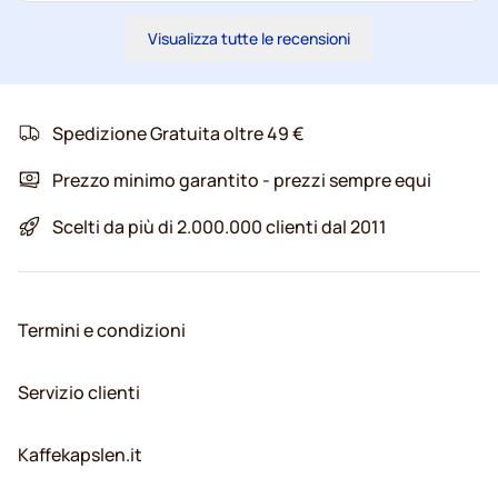
Visualizza tutte le recensioni
Spedizione Gratuita oltre 49 €
Prezzo minimo garantito - prezzi sempre equi
Scelti da più di 2.000.000 clienti dal 2011
Termini e condizioni
Servizio clienti
Kaffekapslen.it