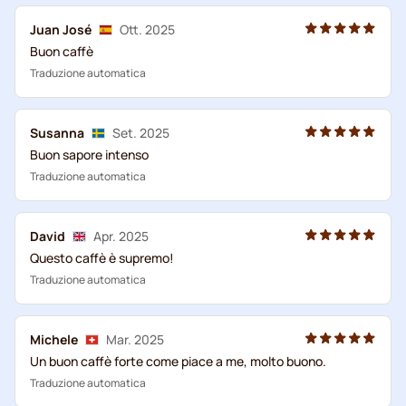
Juan José
Ott. 2025
Buon caffè
Traduzione automatica
Susanna
Set. 2025
Buon sapore intenso
Traduzione automatica
David
Apr. 2025
Questo caffè è supremo!
Traduzione automatica
Michele
Mar. 2025
Un buon caffè forte come piace a me, molto buono.
Traduzione automatica