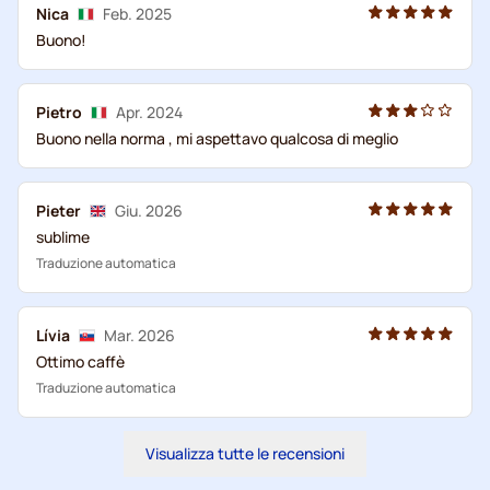
Nica
Feb. 2025
Buono!
Pietro
Apr. 2024
Buono nella norma , mi aspettavo qualcosa di meglio
Pieter
Giu. 2026
sublime
Traduzione automatica
Lívia
Mar. 2026
Ottimo caffè
Traduzione automatica
Visualizza tutte le recensioni