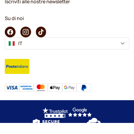
Iscriviti alle nostre newsletter
Su di noi
IT