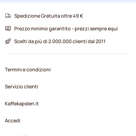
Spedizione Gratuita oltre 49 €
Prezzo minimo garantito - prezzi sempre equi
Scelti da più di 2.000.000 clienti dal 2011
Termini e condizioni
Servizio clienti
Kaffekapslen.it
Accedi