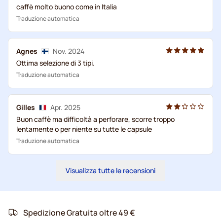
caffè molto buono come in Italia
Traduzione automatica
Agnes
Nov. 2024
Ottima selezione di 3 tipi.
Traduzione automatica
Gilles
Apr. 2025
Buon caffè ma difficoltà a perforare, scorre troppo
lentamente o per niente su tutte le capsule
Traduzione automatica
Visualizza tutte le recensioni
Spedizione Gratuita oltre 49 €