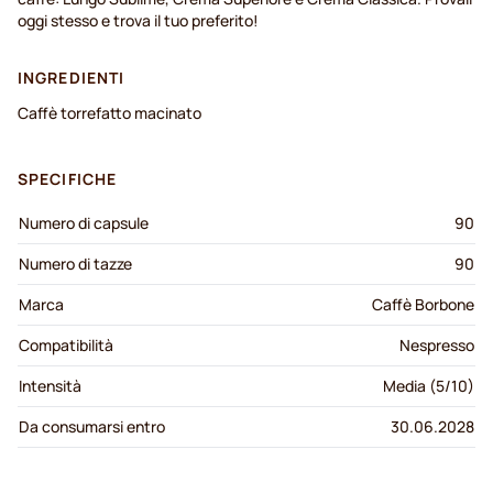
oggi stesso e trova il tuo preferito!
INGREDIENTI
Caffè torrefatto macinato
SPECIFICHE
Numero di capsule
90
Numero di tazze
90
Marca
Caffè Borbone
Compatibilità
Nespresso
Intensità
Media (5/10)
Da consumarsi entro
30.06.2028