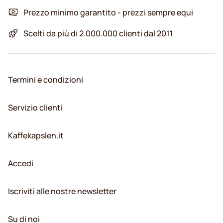
Prezzo minimo garantito - prezzi sempre equi
Scelti da più di 2.000.000 clienti dal 2011
Termini e condizioni
Servizio clienti
Kaffekapslen.it
Accedi
Iscriviti alle nostre newsletter
Su di noi