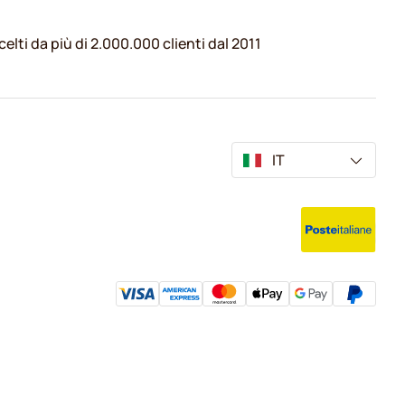
celti da più di 2.000.000 clienti dal 2011
IT