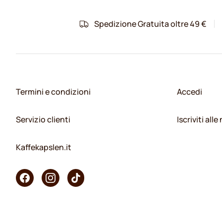
Spedizione Gratuita oltre 49 €
Termini e condizioni
Accedi
Servizio clienti
Iscriviti all
Kaffekapslen.it