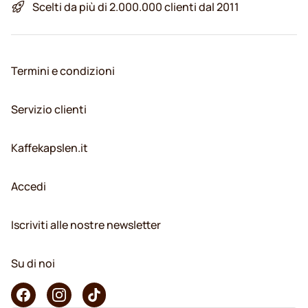
Scelti da più di 2.000.000 clienti dal 2011
Termini e condizioni
Servizio clienti
Kaffekapslen.it
Accedi
Iscriviti alle nostre newsletter
Su di noi