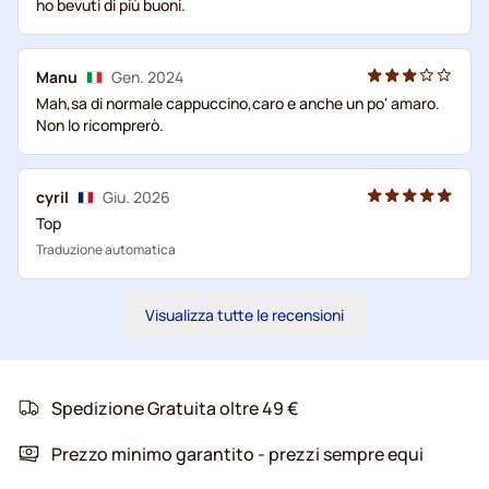
ho bevuti di più buoni.
Manu
Gen. 2024
Mah,sa di normale cappuccino,caro e anche un po' amaro.
Non lo ricomprerò.
cyril
Giu. 2026
Top
Traduzione automatica
Visualizza tutte le recensioni
Spedizione Gratuita oltre 49 €
Prezzo minimo garantito - prezzi sempre equi