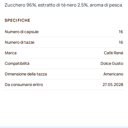
Zucchero 96%, estratto di tè nero 2.5%, aroma di pesca.
SPECIFICHE
Numero di capsule
16
Numero di tazze
16
Marca
Café René
Compatibilità
Dolce Gusto
Dimensione della tazza
Americano
Da consumarsi entro
27.05.2028