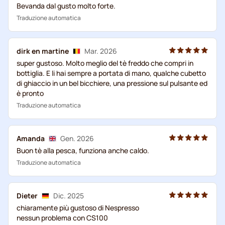
Bevanda dal gusto molto forte.
Traduzione automatica
dirk en martine
Mar. 2026
super gustoso. Molto meglio del tè freddo che compri in
bottiglia. E li hai sempre a portata di mano, qualche cubetto
di ghiaccio in un bel bicchiere, una pressione sul pulsante ed
è pronto
Traduzione automatica
Amanda
Gen. 2026
Buon tè alla pesca, funziona anche caldo.
Traduzione automatica
Dieter
Dic. 2025
chiaramente più gustoso di Nespresso
nessun problema con CS100