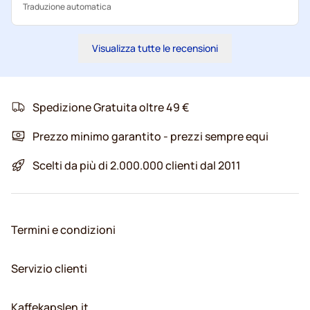
Traduzione automatica
Visualizza tutte le recensioni
Spedizione Gratuita oltre 49 €
Prezzo minimo garantito - prezzi sempre equi
Scelti da più di 2.000.000 clienti dal 2011
Termini e condizioni
Servizio clienti
Kaffekapslen.it