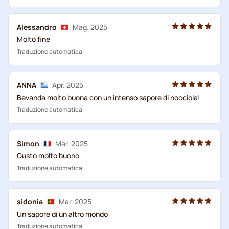
Alessandro
Mag. 2025
Molto fine
Traduzione automatica
ANNA
Apr. 2025
Bevanda molto buona con un intenso sapore di nocciola!
Traduzione automatica
Simon
Mar. 2025
Gusto molto buono
Traduzione automatica
sidonia
Mar. 2025
Un sapore di un altro mondo
Traduzione automatica