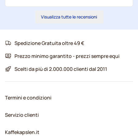
Visualizza tutte le recensioni
Spedizione Gratuita oltre 49 €
Prezzo minimo garantito - prezzi sempre equi
Scelti da più di 2.000.000 clienti dal 2011
Termini e condizioni
Servizio clienti
Kaffekapslen.it