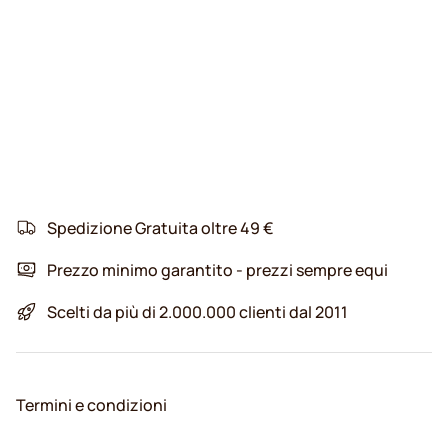
Spedizione Gratuita oltre 49 €
Prezzo minimo garantito - prezzi sempre equi
Scelti da più di 2.000.000 clienti dal 2011
Termini e condizioni