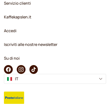
Servizio clienti
Kaffekapslen.it
Accedi
Iscriviti alle nostre newsletter
Su di noi
IT