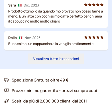
Sara
Dic. 2023
Prodotto ottimo io da quando l’ho provato non posso farne a
meno. È un latte con pochissimo caffè perfetto per chi ama
il cappuccino molto molto chiaro
Daila
Nov. 2023
Buonissimo, un cappuccino alla vaniglia praticamente
Visualizza tutte le recensioni
Spedizione Gratuita oltre 49 €
Prezzo minimo garantito - prezzi sempre equi
Scelti da più di 2.000.000 clienti dal 2011