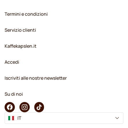
Termini e condizioni
Servizio clienti
Kaffekapslen.it
Accedi
Iscriviti alle nostre newsletter
Su di noi
IT