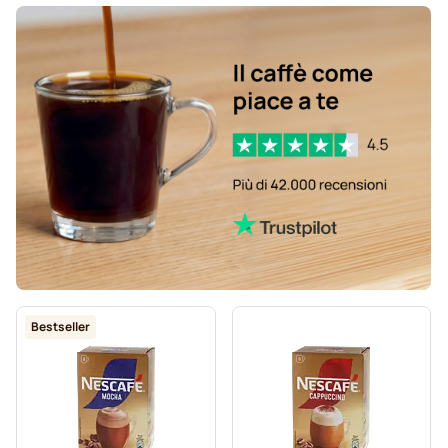
Bestseller