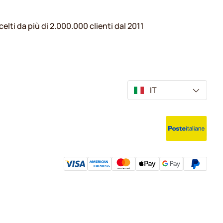
celti da più di 2.000.000 clienti dal 2011
IT