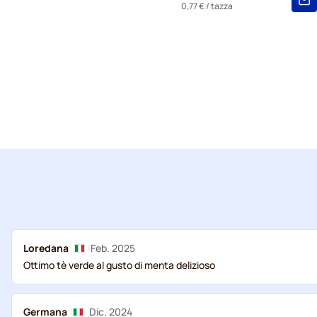
0,77 €
/ tazza
Loredana
Feb. 2025
Ottimo tè verde al gusto di menta delizioso
Germana
Dic. 2024