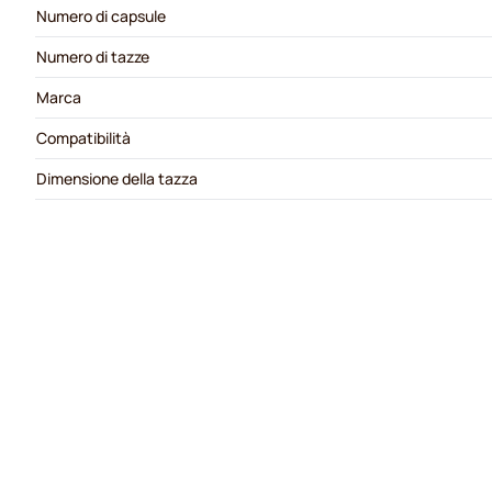
Numero di capsule
Numero di tazze
Marca
Compatibilità
Dimensione della tazza