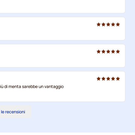
più di menta sarebbe un vantaggio
 le recensioni