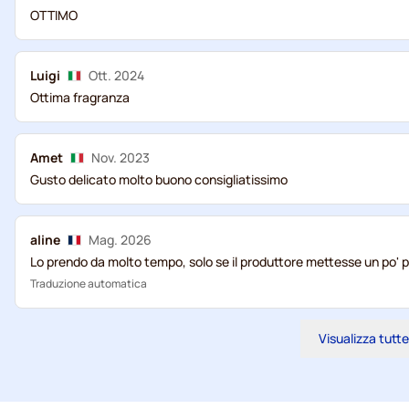
OTTIMO
Luigi
Ott. 2024
Ottima fragranza
Amet
Nov. 2023
Gusto delicato molto buono consigliatissimo
aline
Mag. 2026
Lo prendo da molto tempo, solo se il produttore mettesse un po' 
Traduzione automatica
Visualizza tutte