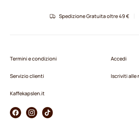
Spedizione Gratuita oltre 49 €
Termini e condizioni
Accedi
Servizio clienti
Iscriviti all
Kaffekapslen.it