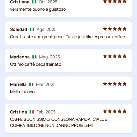
Cristiana
Ott. 2025
veramente buono e guistoso
Soledad
Ago. 2025
Great taste and great price. Taste just like espresso coffee.
Marianna
Mag. 2025
Ottimo caffè decaffeinato
Mariella
Mar. 2025
Molto buono
Cristina
Feb. 2025
CAFFE BUONISSIMO, CONSEGNA RAPIDA, CIALDE
COMPATIBILI CHE NON DANNO PROIBLEMI