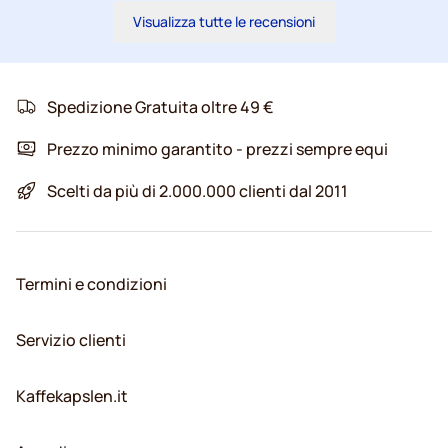
Visualizza tutte le recensioni
Spedizione Gratuita oltre 49 €
Prezzo minimo garantito - prezzi sempre equi
Scelti da più di 2.000.000 clienti dal 2011
Termini e condizioni
Servizio clienti
Kaffekapslen.it