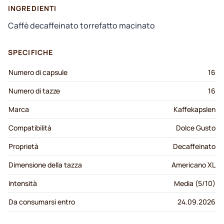
INGREDIENTI
Caffè decaffeinato torrefatto macinato
SPECIFICHE
Numero di capsule
16
Numero di tazze
16
Marca
Kaffekapslen
Compatibilità
Dolce Gusto
Proprietà
Decaffeinato
Dimensione della tazza
Americano XL
Intensità
Media (5/10)
Da consumarsi entro
24.09.2026