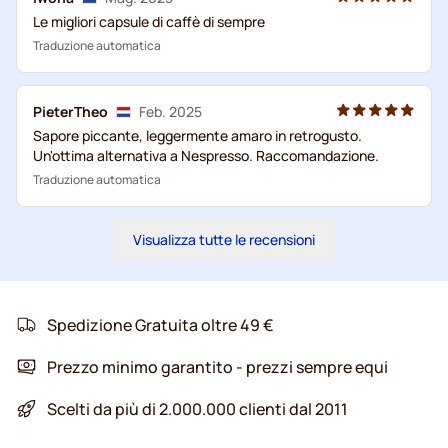
Le migliori capsule di caffè di sempre
Traduzione automatica
PieterTheo
Feb. 2025
Sapore piccante, leggermente amaro in retrogusto.
Un'ottima alternativa a Nespresso. Raccomandazione.
Traduzione automatica
Visualizza tutte le recensioni
Spedizione Gratuita oltre 49 €
Prezzo minimo garantito - prezzi sempre equi
Scelti da più di 2.000.000 clienti dal 2011