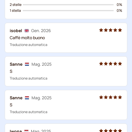
2 stelle
0%
1 stella
0%
isobel
Gen. 2026
Caffè molto buono
Traduzione automatica
Sanne
Mag. 2025
S
Traduzione automatica
Sanne
Mag. 2025
S
Traduzione automatica
Iwona
Mag. 2025