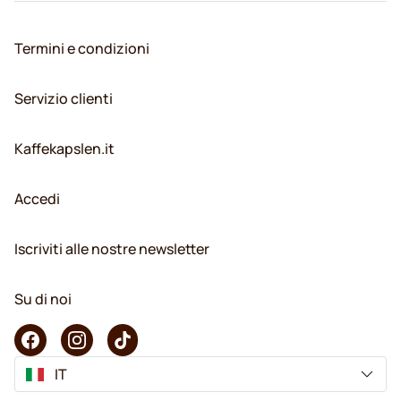
Termini e condizioni
Servizio clienti
Kaffekapslen.it
Accedi
Iscriviti alle nostre newsletter
Su di noi
IT