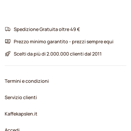
Spedizione Gratuita oltre 49 €
Prezzo minimo garantito - prezzi sempre equi
Scelti da più di 2.000.000 clienti dal 2011
Termini e condizioni
Servizio clienti
Kaffekapslen.it
Accedi