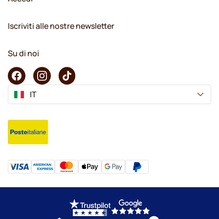
Iscriviti alle nostre newsletter
Su di noi
IT