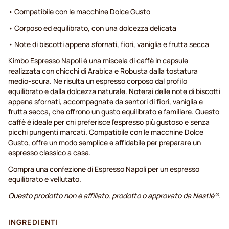
• Compatibile con le macchine Dolce Gusto
• Corposo ed equilibrato, con una dolcezza delicata
• Note di biscotti appena sfornati, fiori, vaniglia e frutta secca
Kimbo Espresso Napoli è una miscela di caffè in capsule
realizzata con chicchi di Arabica e Robusta dalla tostatura
medio-scura. Ne risulta un espresso corposo dal profilo
equilibrato e dalla dolcezza naturale. Noterai delle note di biscotti
appena sfornati, accompagnate da sentori di fiori, vaniglia e
frutta secca, che offrono un gusto equilibrato e familiare. Questo
caffè è ideale per chi preferisce l'espresso più gustoso e senza
picchi pungenti marcati. Compatibile con le macchine Dolce
Gusto, offre un modo semplice e affidabile per preparare un
espresso classico a casa.
Compra una confezione di Espresso Napoli per un espresso
equilibrato e vellutato.
Questo prodotto non è affiliato, prodotto o approvato da Nestlé®.
INGREDIENTI