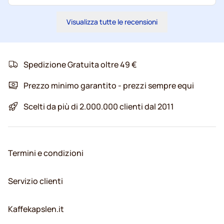
Visualizza tutte le recensioni
Spedizione Gratuita oltre 49 €
Prezzo minimo garantito - prezzi sempre equi
Scelti da più di 2.000.000 clienti dal 2011
Termini e condizioni
Servizio clienti
Kaffekapslen.it