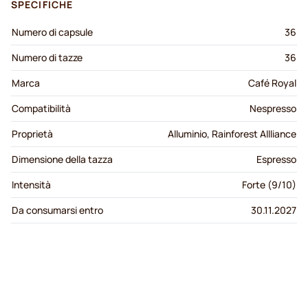
SPECIFICHE
Numero di capsule
36
Numero di tazze
36
Marca
Café Royal
Compatibilità
Nespresso
Proprietà
Alluminio, Rainforest Allliance
Dimensione della tazza
Espresso
Intensità
Forte (9/10)
Da consumarsi entro
30.11.2027