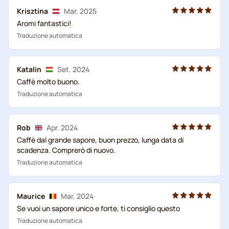
Krisztina
Mar. 2025
Aromi fantastici!
Traduzione automatica
Katalin
Set. 2024
Caffè molto buono.
Traduzione automatica
Rob
Apr. 2024
Caffè dal grande sapore, buon prezzo, lunga data di
scadenza. Comprerò di nuovo.
Traduzione automatica
Maurice
Mar. 2024
Se vuoi un sapore unico e forte, ti consiglio questo
Traduzione automatica