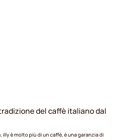
tradizione del caffè italiano dal
 illy è molto più di un caffè, è una garanzia di