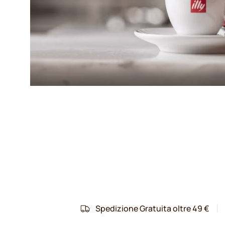
Spedizione Gratuita oltre 49 €