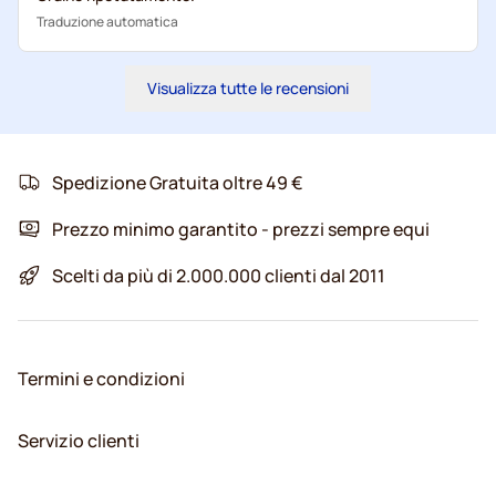
Traduzione automatica
Visualizza tutte le recensioni
Spedizione Gratuita oltre 49 €
Prezzo minimo garantito - prezzi sempre equi
Scelti da più di 2.000.000 clienti dal 2011
Termini e condizioni
Servizio clienti