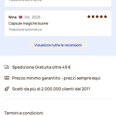
Nina
Dic. 2025
Capsule magiche buone
Traduzione automatica
Visualizza tutte le recensioni
Spedizione Gratuita oltre 49 €
Prezzo minimo garantito - prezzi sempre equi
Scelti da più di 2.000.000 clienti dal 2011
Termini e condizioni