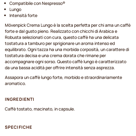
Compatibile con Nespresso®
Lungo
Intensità forte
Mövenpick Crema Lungo è la scelta perfetta per chi ama un caffè
forte e dal gusto pieno. Realizzato con chicchi di Arabica e
Robusta selezionati con cura, questo caffè ha una delicata
tostatura a tamburo per sprigionare un aroma intenso ed
equilibrato. Ogni tazza ha una morbida corposità, un carattere di
tostatura decisa e una crema dorata che rimane per
accompagnare ogni sorso. Questo caffè lungo è caratterizzato
da una bassa acidità per offrire intensità senza asprezza.
Assapora un caffè lungo forte, morbido e straordinariamente
aromatico.
INGREDIENTI
Caffè tostato, macinato, in capsule.
SPECIFICHE