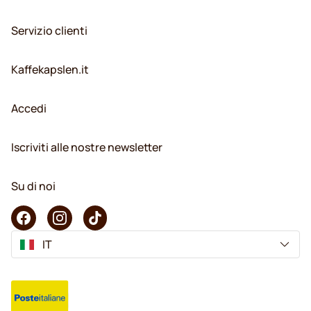
Servizio clienti
Kaffekapslen.it
Accedi
Iscriviti alle nostre newsletter
Su di noi
IT