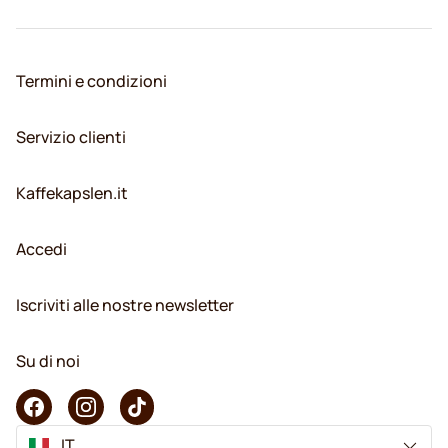
Termini e condizioni
Servizio clienti
Kaffekapslen.it
Accedi
Iscriviti alle nostre newsletter
Su di noi
IT