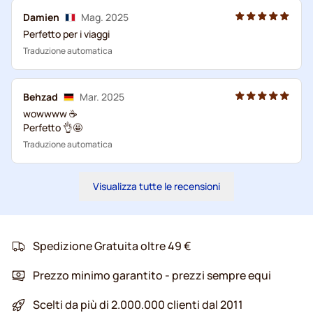
Damien
Mag. 2025
Perfetto per i viaggi
Traduzione automatica
Behzad
Mar. 2025
wowwww ☕️
Perfetto 👌🤩
Traduzione automatica
Visualizza tutte le recensioni
Spedizione Gratuita oltre 49 €
Prezzo minimo garantito - prezzi sempre equi
Scelti da più di 2.000.000 clienti dal 2011