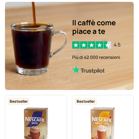
Bestseller
Bestseller