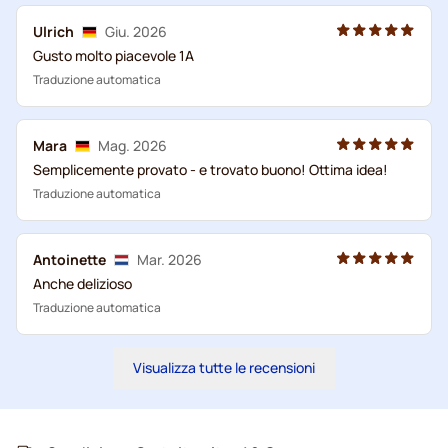
Ulrich
Giu. 2026
Gusto molto piacevole 1A
Traduzione automatica
Mara
Mag. 2026
Semplicemente provato - e trovato buono! Ottima idea!
Traduzione automatica
Antoinette
Mar. 2026
Anche delizioso
Traduzione automatica
Visualizza tutte le recensioni