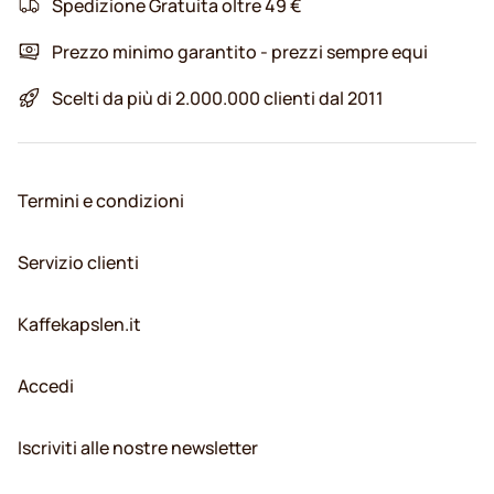
Spedizione Gratuita oltre 49 €
Prezzo minimo garantito - prezzi sempre equi
Scelti da più di 2.000.000 clienti dal 2011
Termini e condizioni
Servizio clienti
Kaffekapslen.it
Accedi
Iscriviti alle nostre newsletter