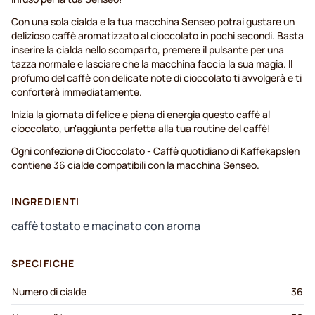
Con una sola cialda e la tua macchina Senseo potrai gustare un
delizioso caffè aromatizzato al cioccolato in pochi secondi. Basta
inserire la cialda nello scomparto, premere il pulsante per una
tazza normale e lasciare che la macchina faccia la sua magia. Il
profumo del caffè con delicate note di cioccolato ti avvolgerà e ti
conforterà immediatamente.
Inizia la giornata di felice e piena di energia questo caffè al
cioccolato, un'aggiunta perfetta alla tua routine del caffè!
Ogni confezione di Cioccolato - Caffè quotidiano di Kaffekapslen
contiene 36 cialde compatibili con la macchina Senseo.
INGREDIENTI
caffè tostato e macinato con aroma
SPECIFICHE
Numero di cialde
36