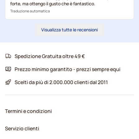
forte, ma ottengo il gusto che è fantastico.
Traduzione automatica
Visualizza tutte le recensioni
Spedizione Gratuita oltre 49 €
Prezzo minimo garantito - prezzi sempre equi
Scelti da più di 2.000.000 clienti dal 2011
Termini e condizioni
Servizio clienti