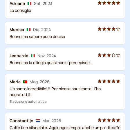
Adriana
Set. 2023
Lo consiglio
Monica
Dic. 2024
Buono ma sapore poco deciso
Leonardo
Nov. 2024
Buono ma la ciliegia quasi non si percepisce…
Maria
Mag. 2026
Un santo incredibile!!! Per niente nauseante! L'ho
adoratotttt
Traduzione automatica
Constantijn
Mar. 2026
Caffè ben bilanciato. Aggiungo sempre anche un po' di caffè