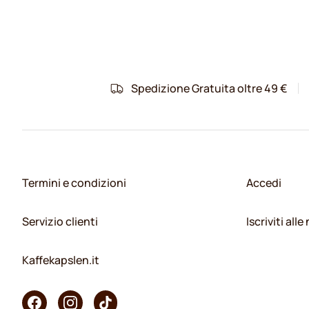
Spedizione Gratuita oltre 49 €
Termini e condizioni
Accedi
Servizio clienti
Iscriviti all
Kaffekapslen.it