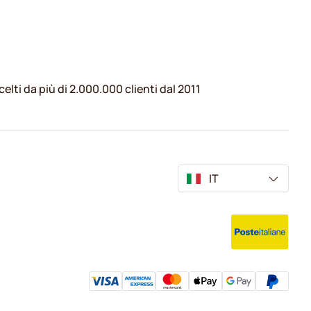
celti da più di 2.000.000 clienti dal 2011
IT