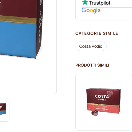
CATEGORIE SIMILE
Costa Podio
PRODOTTI SIMILI