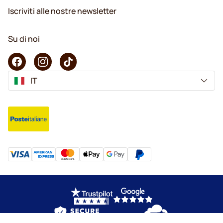
Iscriviti alle nostre newsletter
Su di noi
IT