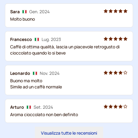
Sara
Gen. 2024
Molto buono
Francesco
Lug. 2023
Caffè di ottima qualità, lascia un piacevole retrogusto di
cioccolato quando lo si beve
Leonardo
Nov. 2024
Buono ma molto
Simile ad un caffè normale
Arturo
Set. 2024
Aroma cioccolato non ben definito
Visualizza tutte le recensioni