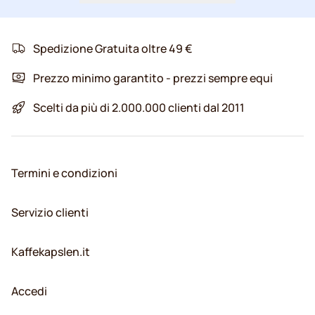
Spedizione Gratuita oltre 49 €
Prezzo minimo garantito - prezzi sempre equi
Scelti da più di 2.000.000 clienti dal 2011
Termini e condizioni
Servizio clienti
Kaffekapslen.it
Accedi