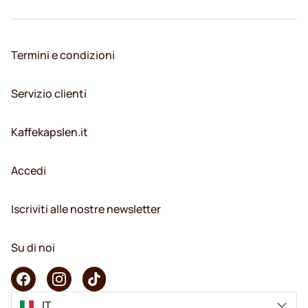
Termini e condizioni
Servizio clienti
Kaffekapslen.it
Accedi
Iscriviti alle nostre newsletter
Su di noi
IT