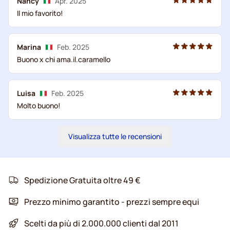
Nancy
Apr. 2025
Il mio favorito!
Marina
Feb. 2025
Buono x chi ama.il.caramello
Luisa
Feb. 2025
Molto buono!
Visualizza tutte le recensioni
Spedizione Gratuita oltre 49 €
Prezzo minimo garantito - prezzi sempre equi
Scelti da più di 2.000.000 clienti dal 2011