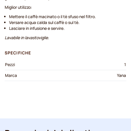
Miglior utilizzo:
Mettere il caffè macinato o il tè sfuso nel filtro.
Versare acqua calda sul caffè o sul tè.
Lasciare in infusione e servire.
Lavabile in lavastoviglie.
SPECIFICHE
Pezzi
1
Marca
Yana