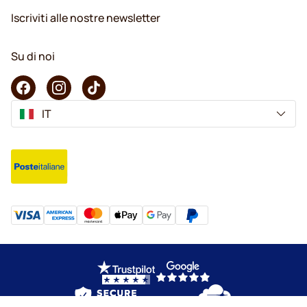
Iscriviti alle nostre newsletter
Su di noi
IT