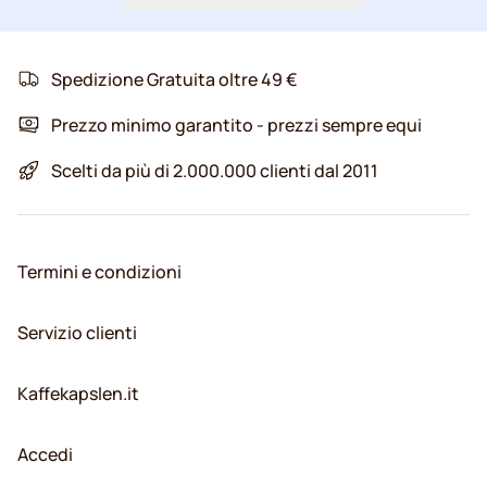
Spedizione Gratuita oltre 49 €
Prezzo minimo garantito - prezzi sempre equi
Scelti da più di 2.000.000 clienti dal 2011
Termini e condizioni
Servizio clienti
Kaffekapslen.it
Accedi