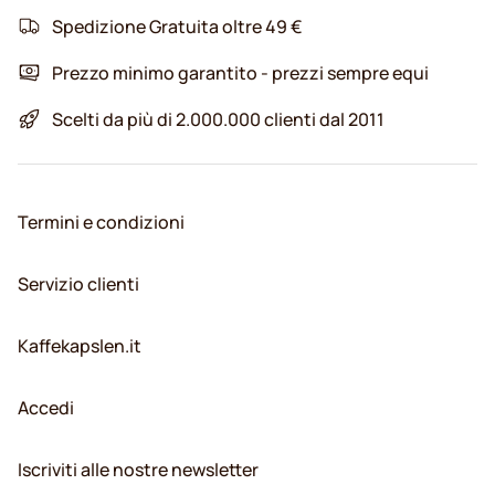
Spedizione Gratuita oltre 49 €
Prezzo minimo garantito - prezzi sempre equi
Scelti da più di 2.000.000 clienti dal 2011
Termini e condizioni
Servizio clienti
Kaffekapslen.it
Accedi
Iscriviti alle nostre newsletter