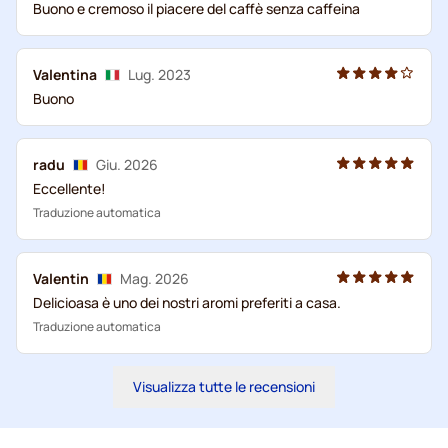
Buono e cremoso il piacere del caffè senza caffeina
Valentina
Lug. 2023
Buono
radu
Giu. 2026
Eccellente!
Traduzione automatica
Valentin
Mag. 2026
Delicioasa è uno dei nostri aromi preferiti a casa.
Traduzione automatica
Visualizza tutte le recensioni