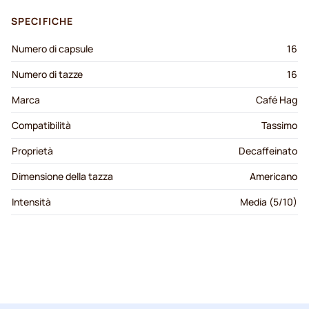
SPECIFICHE
Numero di capsule
16
Numero di tazze
16
Marca
Café Hag
Compatibilità
Tassimo
Proprietà
Decaffeinato
Dimensione della tazza
Americano
Intensità
Media (5/10)