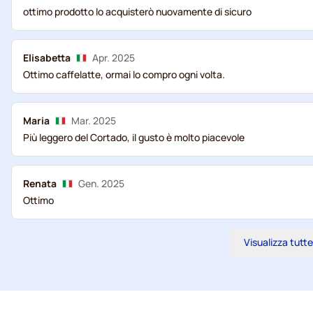
ottimo prodotto lo acquisterò nuovamente di sicuro
Elisabetta
Apr. 2025
Ottimo caffelatte, ormai lo compro ogni volta.
Maria
Mar. 2025
Più leggero del Cortado, il gusto è molto piacevole
Renata
Gen. 2025
Ottimo
Visualizza tutte