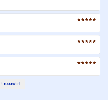
 le recensioni