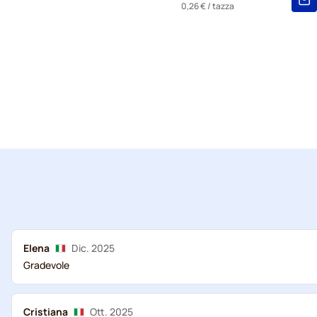
0,26 €
/ tazza
Elena
Dic. 2025
Gradevole
Cristiana
Ott. 2025