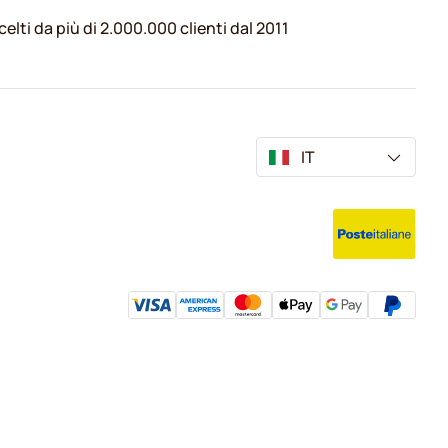
celti da più di 2.000.000 clienti dal 2011
IT