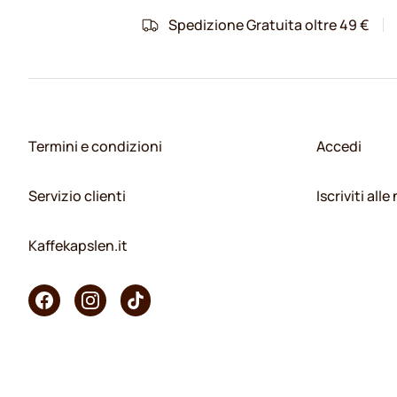
Spedizione Gratuita oltre 49 €
Termini e condizioni
Accedi
Servizio clienti
Iscriviti all
Kaffekapslen.it