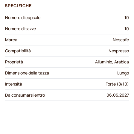
SPECIFICHE
Numero di capsule
10
Numero di tazze
10
Marca
Nescafé
Compatibilità
Nespresso
Proprietà
Alluminio, Arabica
Dimensione della tazza
Lungo
Intensità
Forte (8/10)
Da consumarsi entro
06.05.2027