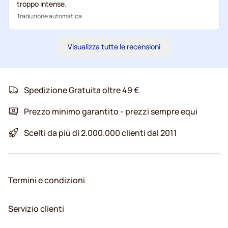
troppo intense.
Traduzione automatica
Visualizza tutte le recensioni
Spedizione Gratuita oltre 49 €
Prezzo minimo garantito - prezzi sempre equi
Scelti da più di 2.000.000 clienti dal 2011
Termini e condizioni
Servizio clienti