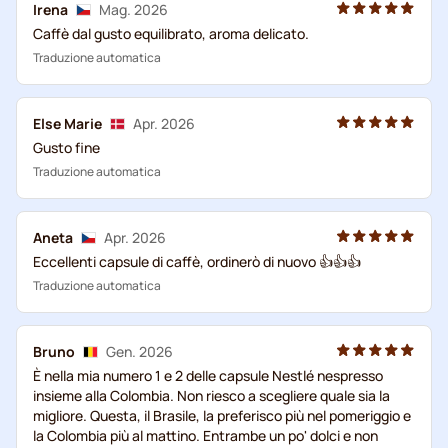
Irena
Mag. 2026
Caffè dal gusto equilibrato, aroma delicato.
Traduzione automatica
Else Marie
Apr. 2026
Gusto fine
Traduzione automatica
Aneta
Apr. 2026
Eccellenti capsule di caffè, ordinerò di nuovo 👍👍👍
Traduzione automatica
Bruno
Gen. 2026
È nella mia numero 1 e 2 delle capsule Nestlé nespresso
insieme alla Colombia. Non riesco a scegliere quale sia la
migliore. Questa, il Brasile, la preferisco più nel pomeriggio e
la Colombia più al mattino. Entrambe un po' dolci e non