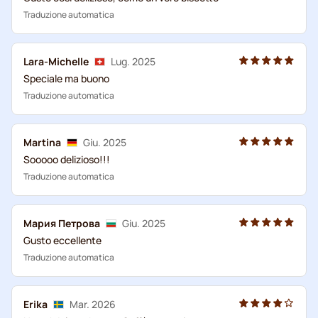
Traduzione automatica
Lara-Michelle
Lug. 2025
Speciale ma buono
Traduzione automatica
Martina
Giu. 2025
Sooooo delizioso!!!
Traduzione automatica
Мария Петрова
Giu. 2025
Gusto eccellente
Traduzione automatica
Erika
Mar. 2026