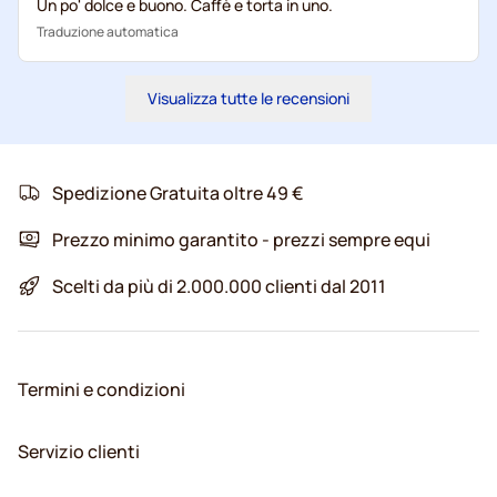
Un po' dolce e buono. Caffè e torta in uno.
Traduzione automatica
Visualizza tutte le recensioni
Spedizione Gratuita oltre 49 €
Prezzo minimo garantito - prezzi sempre equi
Scelti da più di 2.000.000 clienti dal 2011
Termini e condizioni
Servizio clienti