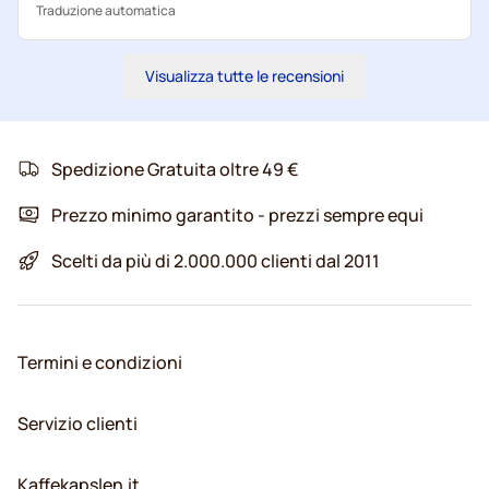
Traduzione automatica
Visualizza tutte le recensioni
Spedizione Gratuita oltre 49 €
Prezzo minimo garantito - prezzi sempre equi
Scelti da più di 2.000.000 clienti dal 2011
Termini e condizioni
Servizio clienti
Kaffekapslen.it