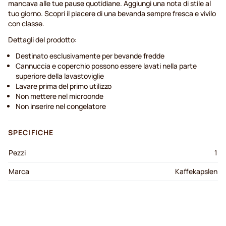
mancava alle tue pause quotidiane. Aggiungi una nota di stile al
tuo giorno. Scopri il piacere di una bevanda sempre fresca e vivilo
con classe.
Dettagli del prodotto:
Destinato esclusivamente per bevande fredde
Cannuccia e coperchio possono essere lavati nella parte
superiore della lavastoviglie
Lavare prima del primo utilizzo
Non mettere nel microonde
Non inserire nel congelatore
SPECIFICHE
Pezzi
1
Marca
Kaffekapslen